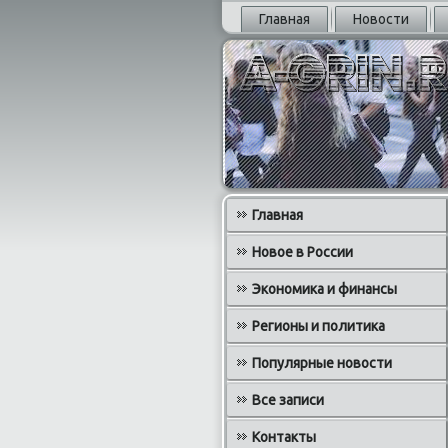
Главная
Новости
Главная
Новое в России
Экономика и финансы
Регионы и политика
Популярные новости
Все записи
Контакты