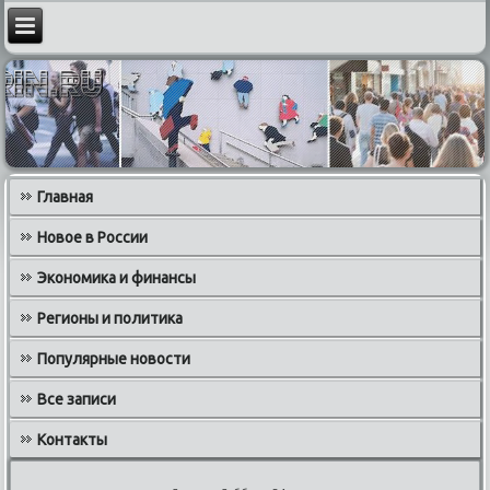
Главная
Новое в России
Экономика и финансы
Регионы и политика
Популярные новости
Все записи
Контакты