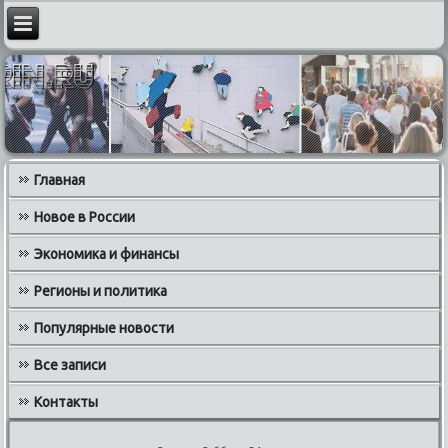
Главная
Новое в России
Экономика и финансы
Регионы и политика
Популярные новости
Все записи
Контакты