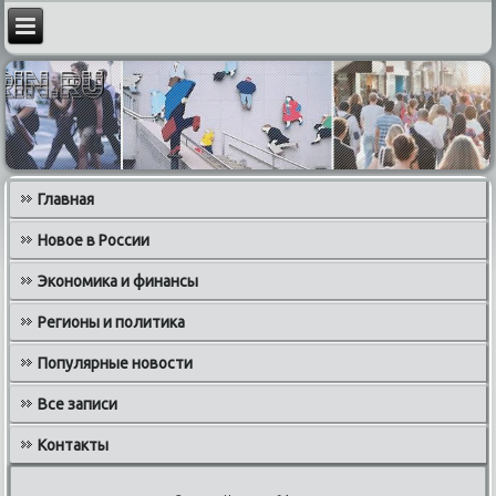
Главная
Новое в России
Экономика и финансы
Регионы и политика
Популярные новости
Все записи
Контакты