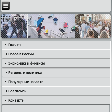
Главная
Новое в России
Экономика и финансы
Регионы и политика
Популярные новости
Все записи
Контакты