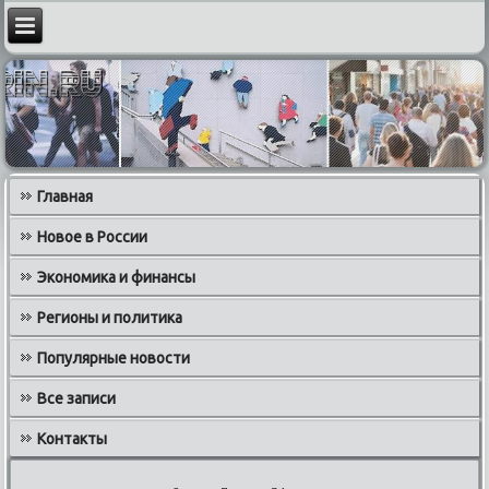
Главная
Новое в России
Экономика и финансы
Регионы и политика
Популярные новости
Все записи
Контакты