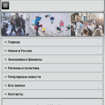
Главная
Новое в России
Экономика и финансы
Регионы и политика
Популярные новости
Все записи
Контакты