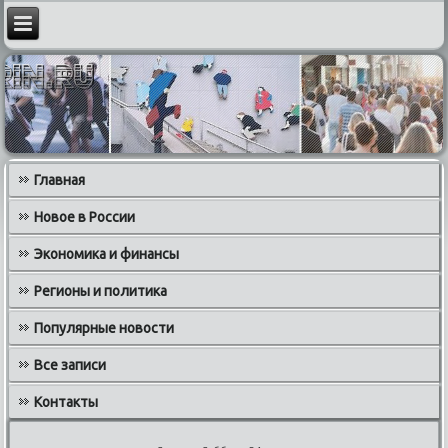
Главная
Новое в России
Экономика и финансы
Регионы и политика
Популярные новости
Все записи
Контакты