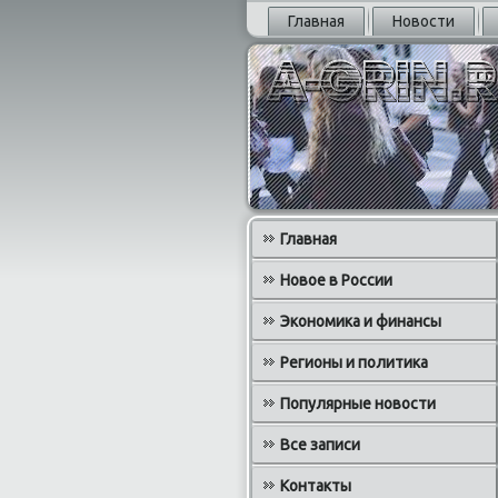
Главная
Новости
Главная
Новое в России
Экономика и финансы
Регионы и политика
Популярные новости
Все записи
Контакты