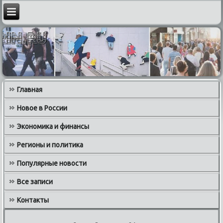
Главная
Новое в России
Экономика и финансы
Регионы и политика
Популярные новости
Все записи
Контакты