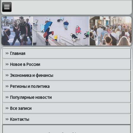
Главная
Новое в России
Экономика и финансы
Регионы и политика
Популярные новости
Все записи
Контакты