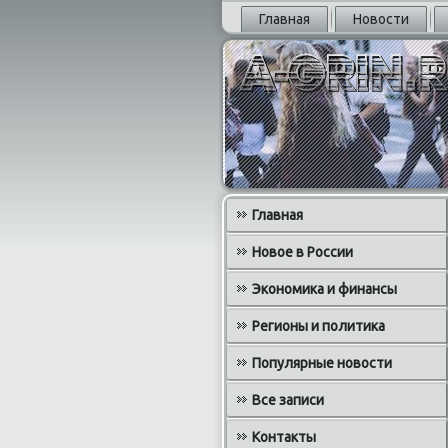
Главная
Новости
Главная
Новое в России
Экономика и финансы
Регионы и политика
Популярные новости
Все записи
Контакты