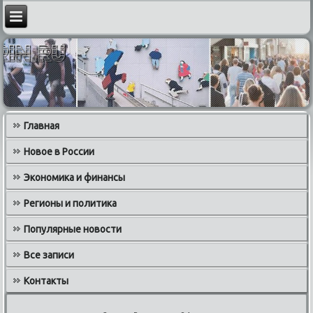
Главная
Новое в России
Экономика и финансы
Регионы и политика
Популярные новости
Все записи
Контакты