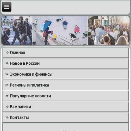
Главная
Новое в России
Экономика и финансы
Регионы и политика
Популярные новости
Все записи
Контакты