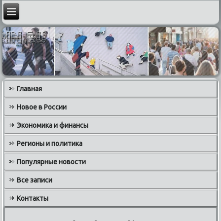
Главная
Новое в России
Экономика и финансы
Регионы и политика
Популярные новости
Все записи
Контакты