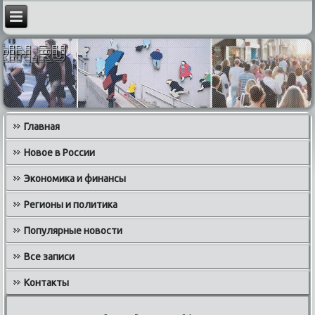
Главная
Новое в России
Экономика и финансы
Регионы и политика
Популярные новости
Все записи
Контакты