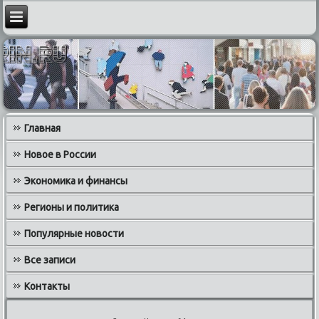
Главная
Новое в России
Экономика и финансы
Регионы и политика
Популярные новости
Все записи
Контакты