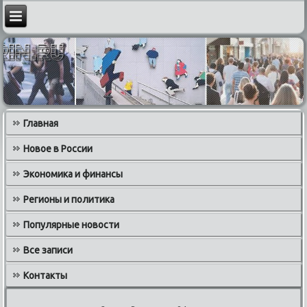
Главная
Новое в России
Экономика и финансы
Регионы и политика
Популярные новости
Все записи
Контакты