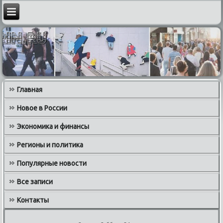
Главная
Новое в России
Экономика и финансы
Регионы и политика
Популярные новости
Все записи
Контакты