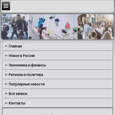
Главная
Новое в России
Экономика и финансы
Регионы и политика
Популярные новости
Все записи
Контакты