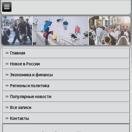
Главная
Новое в России
Экономика и финансы
Регионы и политика
Популярные новости
Все записи
Контакты