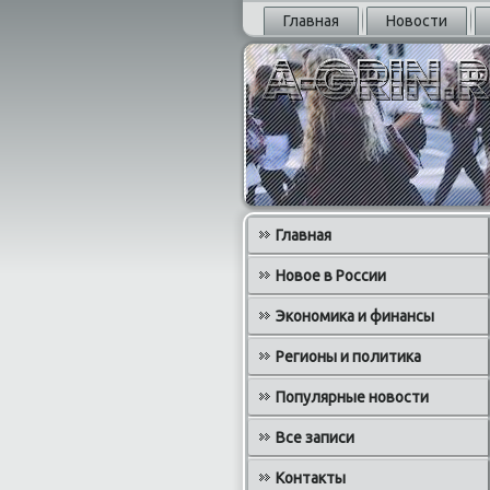
Главная
Новости
Главная
Новое в России
Экономика и финансы
Регионы и политика
Популярные новости
Все записи
Контакты