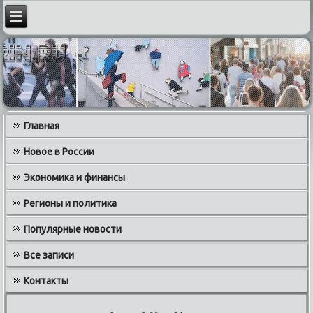
Главная
Новое в России
Экономика и финансы
Регионы и политика
Популярные новости
Все записи
Контакты