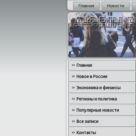
Главная
Новости
Главная
Новое в России
Экономика и финансы
Регионы и политика
Популярные новости
Все записи
Контакты