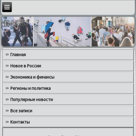
Главная
Новое в России
Экономика и финансы
Регионы и политика
Популярные новости
Все записи
Контакты