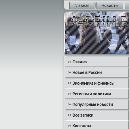
Главная
Новости
Главная
Новое в России
Экономика и финансы
Регионы и политика
Популярные новости
Все записи
Контакты