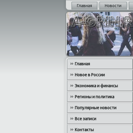
Главная
Новости
Главная
Новое в России
Экономика и финансы
Регионы и политика
Популярные новости
Все записи
Контакты