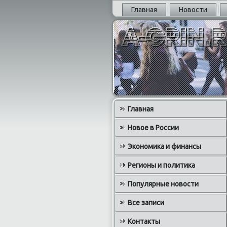
Главная
Новости
Главная
Новое в России
Экономика и финансы
Регионы и политика
Популярные новости
Все записи
Контакты