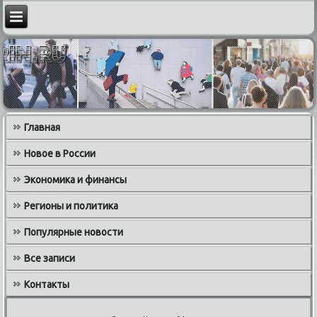
Главная
Новое в России
Экономика и финансы
Регионы и политика
Популярные новости
Все записи
Контакты