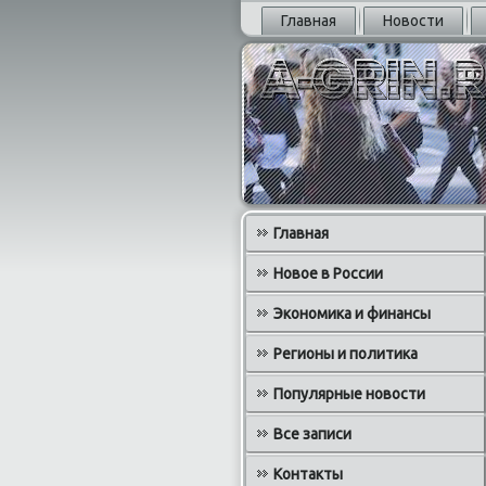
Главная
Новости
Главная
Новое в России
Экономика и финансы
Регионы и политика
Популярные новости
Все записи
Контакты