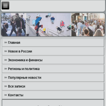
Главная
Новое в России
Экономика и финансы
Регионы и политика
Популярные новости
Все записи
Контакты