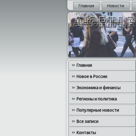
Главная
Новости
Главная
Новое в России
Экономика и финансы
Регионы и политика
Популярные новости
Все записи
Контакты