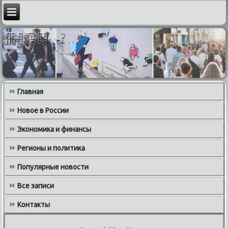
Главная
Новое в России
Экономика и финансы
Регионы и политика
Популярные новости
Все записи
Контакты