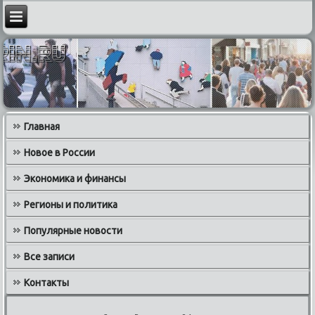
Главная
Новое в России
Экономика и финансы
Регионы и политика
Популярные новости
Все записи
Контакты