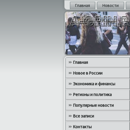
Главная
Новости
Главная
Новое в России
Экономика и финансы
Регионы и политика
Популярные новости
Все записи
Контакты