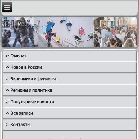
Главная
Новое в России
Экономика и финансы
Регионы и политика
Популярные новости
Все записи
Контакты