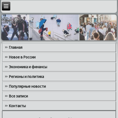
Главная
Новое в России
Экономика и финансы
Регионы и политика
Популярные новости
Все записи
Контакты