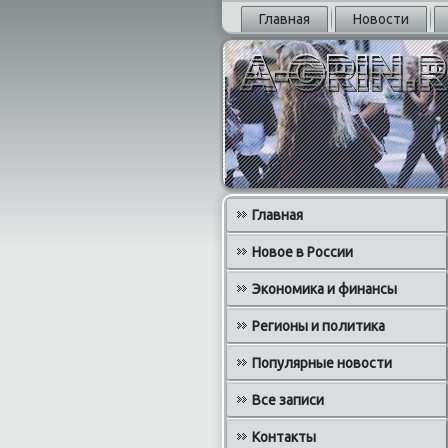
Главная
Новости
Главная
Новое в России
Экономика и финансы
Регионы и политика
Популярные новости
Все записи
Контакты