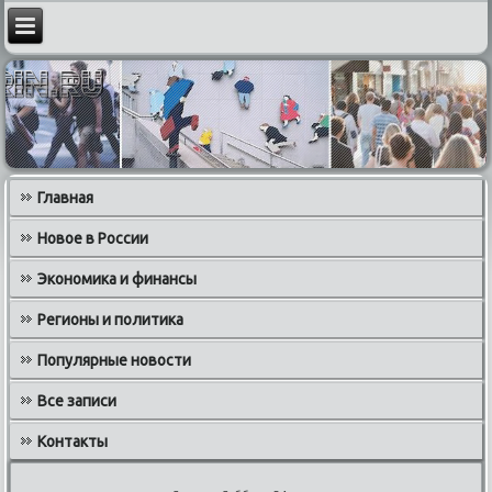
Главная
Новое в России
Экономика и финансы
Регионы и политика
Популярные новости
Все записи
Контакты