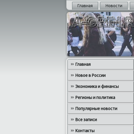
Главная
Новости
Главная
Новое в России
Экономика и финансы
Регионы и политика
Популярные новости
Все записи
Контакты