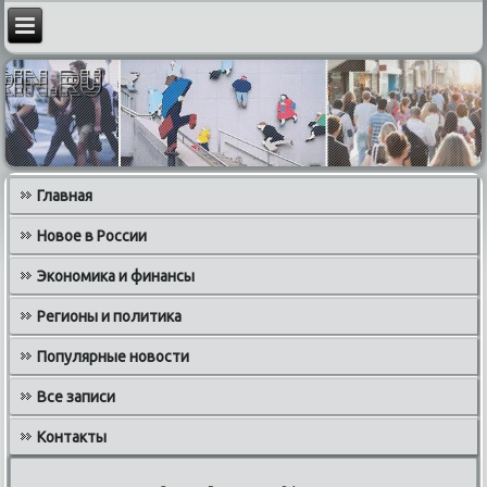
Главная
Новое в России
Экономика и финансы
Регионы и политика
Популярные новости
Все записи
Контакты