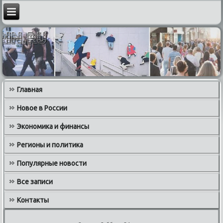
Главная
Новое в России
Экономика и финансы
Регионы и политика
Популярные новости
Все записи
Контакты