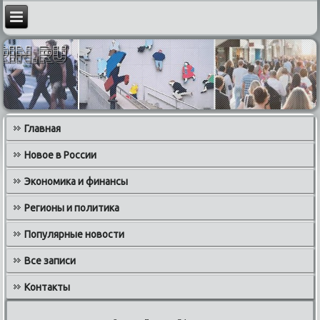
Главная
Новое в России
Экономика и финансы
Регионы и политика
Популярные новости
Все записи
Контакты