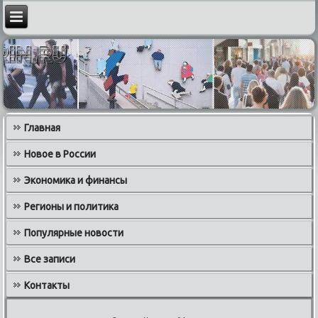
Главная
Новое в России
Экономика и финансы
Регионы и политика
Популярные новости
Все записи
Контакты