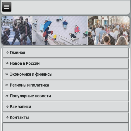
Главная
Новое в России
Экономика и финансы
Регионы и политика
Популярные новости
Все записи
Контакты