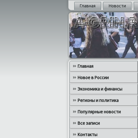
Главная
Новости
Главная
Новое в России
Экономика и финансы
Регионы и политика
Популярные новости
Все записи
Контакты