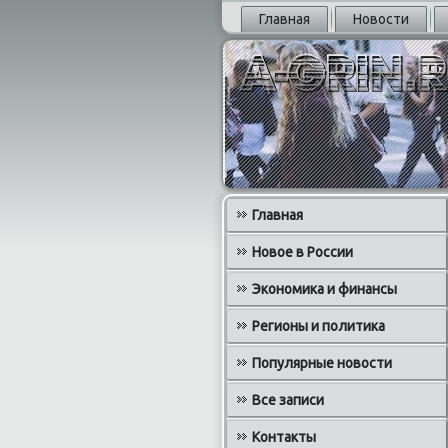
Главная
Новости
Главная
Новое в России
Экономика и финансы
Регионы и политика
Популярные новости
Все записи
Контакты