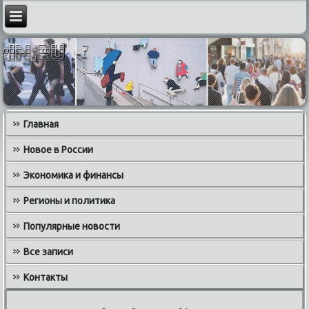
Главная
Новое в России
Экономика и финансы
Регионы и политика
Популярные новости
Все записи
Контакты