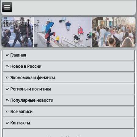
Главная
Новое в России
Экономика и финансы
Регионы и политика
Популярные новости
Все записи
Контакты