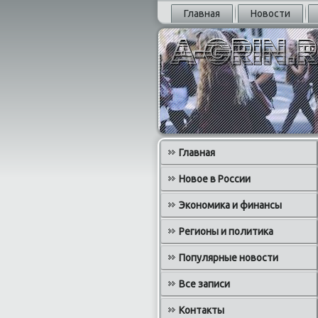
Главная
Новости
Главная
Новое в России
Экономика и финансы
Регионы и политика
Популярные новости
Все записи
Контакты